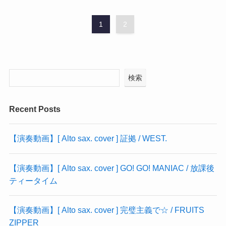
1
2
検索
Recent Posts
【演奏動画】[ Alto sax. cover ] 証拠 / WEST.
【演奏動画】[ Alto sax. cover ] GO! GO! MANIAC / 放課後
ティータイム
【演奏動画】[ Alto sax. cover ] 完璧主義で☆ / FRUITS
ZIPPER