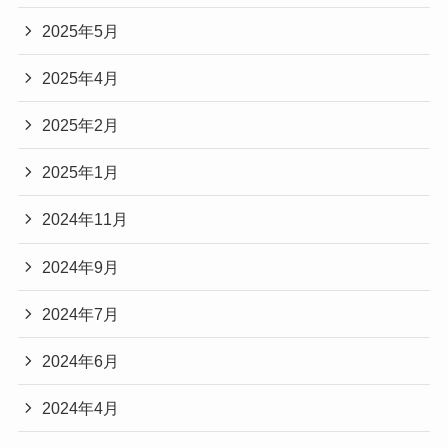
2025年5月
2025年4月
2025年2月
2025年1月
2024年11月
2024年9月
2024年7月
2024年6月
2024年4月