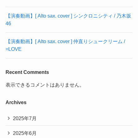
【演奏動画】[ Alto sax. cover ] シンクロニシティ / 乃木坂
46
【演奏動画】[ Alto sax. cover ] 仲直りシュークリーム /
=LOVE
Recent Comments
表示できるコメントはありません。
Archives
2025年7月
2025年6月