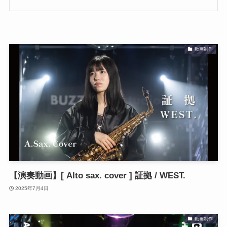
動画制作
【演奏動画】[ Alto sax. cover ] 証拠 / WEST.
2025年7月4日
動画制作