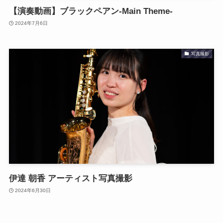
【演奏動画】ブラックペアン-Main Theme-
2024年7月6日
写真撮影
伊達 朝香 アーティスト写真撮影
2024年6月30日