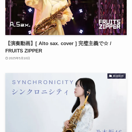
【演奏動画】[ Alto sax. cover ] 完璧主義で☆ /
FRUITS ZIPPER
2025年5月10日
動画制作