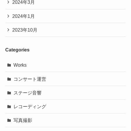
2024年3月
2024年1月
2023年10月
Categories
Works
コンサート運営
ステージ音響
レコーディング
写真撮影