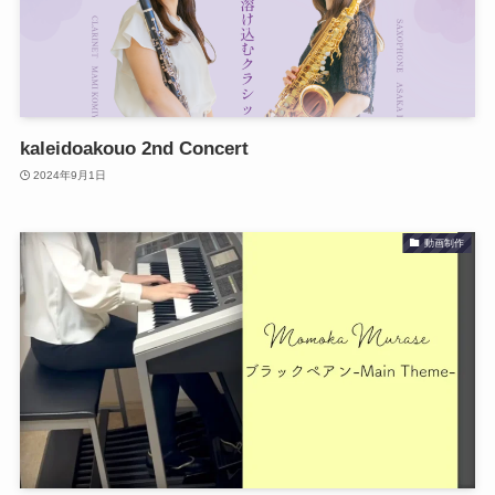
kaleidoakouo 2nd Concert
2024年9月1日
動画制作