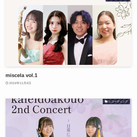
miscela vol.1
2024年11月4日
レコーディング