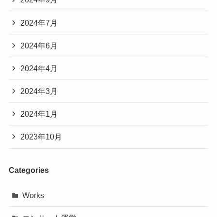
2024年7月
2024年6月
2024年4月
2024年3月
2024年1月
2023年10月
Categories
Works