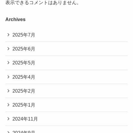
表示できるコメントはありません。
Archives
2025年7月
2025年6月
2025年5月
2025年4月
2025年2月
2025年1月
2024年11月
2024年9月