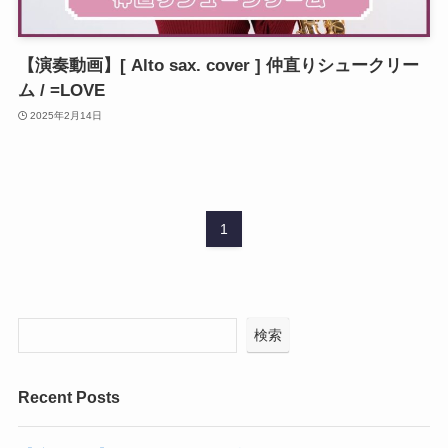
【演奏動画】[ Alto sax. cover ] 仲直りシュークリー
ム / =LOVE
2025年2月14日
1
検索
Recent Posts