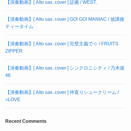
【演奏動画】[ Alto sax. cover ] 証拠 / WEST.
【演奏動画】[ Alto sax. cover ] GO! GO! MANIAC / 放課後
ティータイム
【演奏動画】[ Alto sax. cover ] 完璧主義で☆ / FRUITS
ZIPPER
【演奏動画】[ Alto sax. cover ] シンクロニシティ / 乃木坂
46
【演奏動画】[ Alto sax. cover ] 仲直りシュークリーム /
=LOVE
Recent Comments