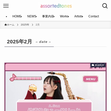
HOME
NEWS
事業内容
Works
Artists
Contact
ホーム
2025年
2月
2025年2月
– date –
動画制作