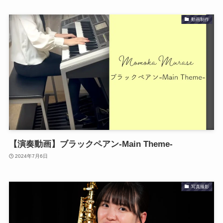
動画制作
【演奏動画】ブラックペアン-Main Theme-
2024年7月6日
写真撮影