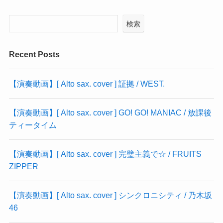
検索
Recent Posts
【演奏動画】[ Alto sax. cover ] 証拠 / WEST.
【演奏動画】[ Alto sax. cover ] GO! GO! MANIAC / 放課後
ティータイム
【演奏動画】[ Alto sax. cover ] 完璧主義で☆ / FRUITS
ZIPPER
【演奏動画】[ Alto sax. cover ] シンクロニシティ / 乃木坂
46