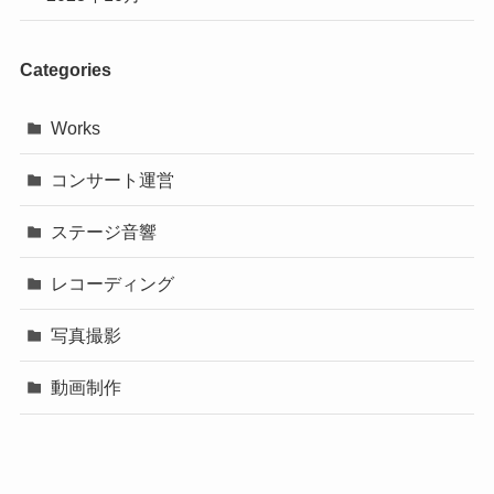
Categories
Works
コンサート運営
ステージ音響
レコーディング
写真撮影
動画制作