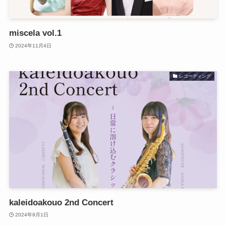
miscela vol.1
2024年11月4日
レコーディング
kaleidoakouo 2nd Concert
2024年9月1日