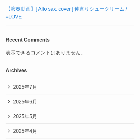
【演奏動画】[ Alto sax. cover ] 仲直りシュークリーム /
=LOVE
Recent Comments
表示できるコメントはありません。
Archives
2025年7月
2025年6月
2025年5月
2025年4月