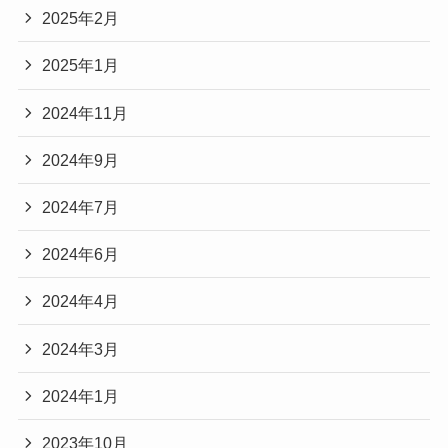
2025年2月
2025年1月
2024年11月
2024年9月
2024年7月
2024年6月
2024年4月
2024年3月
2024年1月
2023年10月