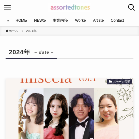
HOME
NEWS
事業内容
Works
Artists
Contact
ホーム
2024年
2024年
– date –
ステージ音響