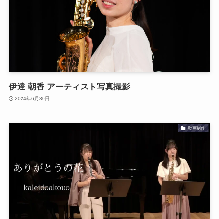
伊達 朝香 アーティスト写真撮影
2024年6月30日
動画制作