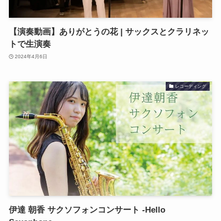
【演奏動画】ありがとうの花 | サックスとクラリネッ
トで生演奏
2024年4月6日
レコーディング
伊達 朝香 サクソフォンコンサート -Hello